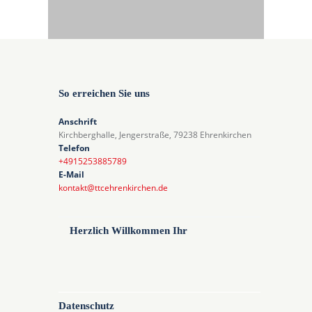
So erreichen Sie uns
Anschrift
Kirchberghalle, Jengerstraße, 79238 Ehrenkirchen
Telefon
+4915253885789
E-Mail
kontakt@ttcehrenkirchen.de
Herzlich Willkommen Ihr
Datenschutz