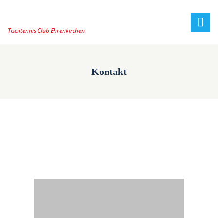
Tischtennis Club Ehrenkirchen
Kontakt