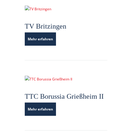
TV Britzingen
Mehr erfahren
TTC Borussia Grießheim II
Mehr erfahren