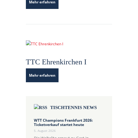
Mehr erfahren
TTC Ehrenkirchen I
Mehr erfahren
TISCHTENNIS NEWS
WTT Champions Frankfurt 2026:
Ticketverkauf startet heute
5. August 2026
Die Weltelite erneut zu Gast in