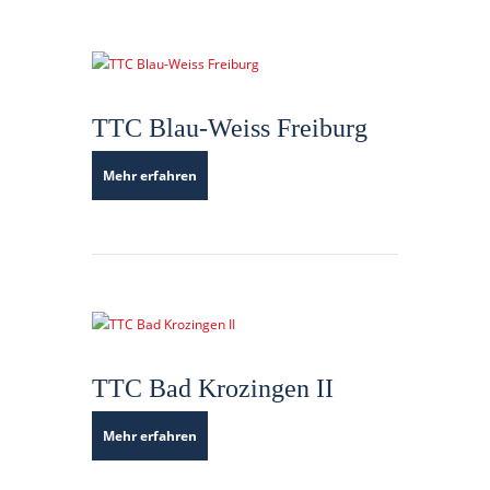
TTC Blau-Weiss Freiburg
Mehr erfahren
TTC Bad Krozingen II
Mehr erfahren