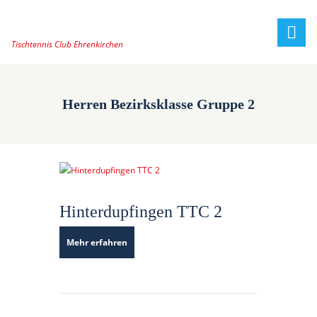
Tischtennis Club Ehrenkirchen
Herren Bezirksklasse Gruppe 2
Hinterdupfingen TTC 2
Mehr erfahren