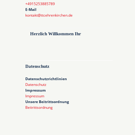
+4915253885789
E-Mail
kontakt@ttcehrenkirchen.de
Herzlich Willkommen Ihr
Datenschutz
Datenschutzrichtlinien
Datenschutz
Impressum
Impressum
Unsere Beitrittsordnung
Beitrittsordnung