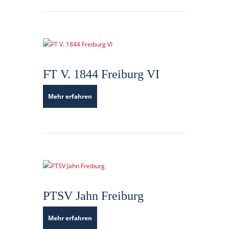
FT V. 1844 Freiburg VI
Mehr erfahren
PTSV Jahn Freiburg
Mehr erfahren