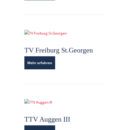
TV Freiburg St.Georgen
Mehr erfahren
TTV Auggen III