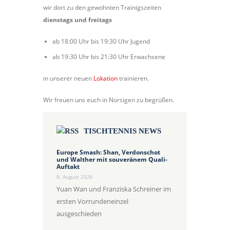
wir dort zu den gewohnten Trainigszeiten
dienstags und freitags
ab 18:00 Uhr bis 19:30 Uhr Jugend
ab 19:30 Uhr bis 21:30 Uhr Erwachsene
in unserer neuen
Lokation
trainieren.
Wir freuen uns euch in Norsigen zu begrüßen.
TISCHTENNIS NEWS
Europe Smash: Shan, Verdonschot
und Walther mit souveränem Quali-
Auftakt
8. August 2026
Yuan Wan und Franziska Schreiner im
ersten Vorrundeneinzel
ausgeschieden