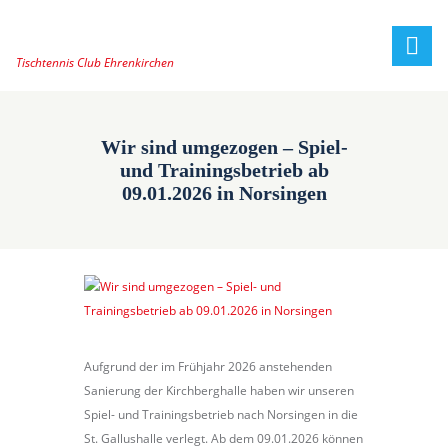
Tischtennis Club Ehrenkirchen
Wir sind umgezogen – Spiel-
und Trainingsbetrieb ab
09.01.2026 in Norsingen
Aufgrund der im Frühjahr 2026 anstehenden
Sanierung der Kirchberghalle haben wir unseren
Spiel- und Trainingsbetrieb nach Norsingen in die
St. Gallushalle verlegt. Ab dem 09.01.2026 können