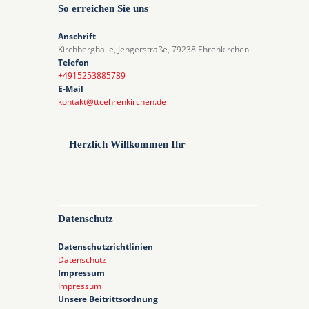
So erreichen Sie uns
Anschrift
Kirchberghalle, Jengerstraße, 79238 Ehrenkirchen
Telefon
+4915253885789
E-Mail
kontakt@ttcehrenkirchen.de
Herzlich Willkommen Ihr
Datenschutz
Datenschutzrichtlinien
Datenschutz
Impressum
Impressum
Unsere Beitrittsordnung