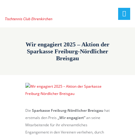
Tischtennis Club Ehrenkirchen
Wir engagiert 2025 – Aktion der
Sparkasse Freiburg-Nördlicher
Breisgau
Die
Sparkasse Freiburg-Nördlicher Breisgau
hat
erstmals den Preis
„Wir engagiert“
an seine
Mitarbeitende für ihr ehrenamtliches
Engangement in den Vereinen verliehen, durch