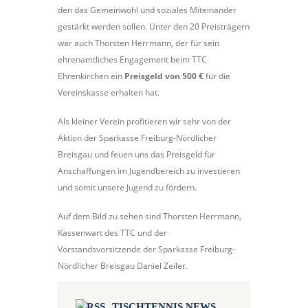
den das Gemeinwohl und soziales Miteinander
gestärkt werden sollen. Unter den 20 Preisträgern
war auch Thorsten Herrmann, der für sein
ehrenamtliches Engagement beim TTC
Ehrenkirchen ein
Preisgeld von 500 €
für die
Vereinskasse erhalten hat.
Als kleiner Verein profitieren wir sehr von der
Aktion der Sparkasse Freiburg-Nördlicher
Breisgau und feuen uns das Preisgeld für
Anschaffungen im Jugendbereich zu investieren
und somit unsere Jugend zu fördern.
Auf dem Bild zu sehen sind Thorsten Herrmann,
Kassenwart des TTC und der
Vorstandsvorsitzende der Sparkasse Freiburg-
Nördlicher Breisgau Daniel Zeiler.
TISCHTENNIS NEWS