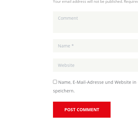
Your email address will not be published. Require
Name, E-Mail-Adresse und Website i
speichern.