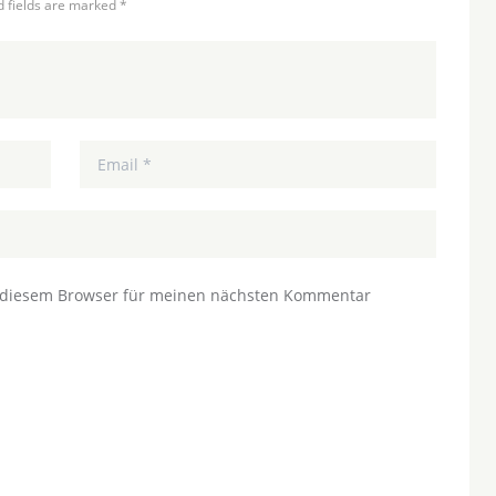
d fields are marked *
n diesem Browser für meinen nächsten Kommentar