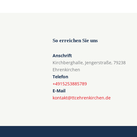
So erreichen Sie uns
Anschrift
Kirchberghalle, Jengerstraße, 79238
Ehrenkirchen
Telefon
+4915253885789
E-Mail
kontakt@ttcehrenkirchen.de