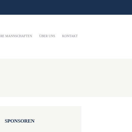
ERE MANNSCHAFTEN
ÜBER UNS
KONTAKT
SPONSOREN