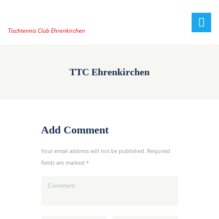
Tischtennis Club Ehrenkirchen
TTC Ehrenkirchen
Add Comment
Your email address will not be published. Required
fields are marked *