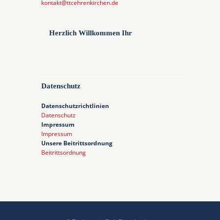
kontakt@ttcehrenkirchen.de
Herzlich Willkommen Ihr
Datenschutz
Datenschutzrichtlinien
Datenschutz
Impressum
Impressum
Unsere Beitrittsordnung
Beitrittsordnung